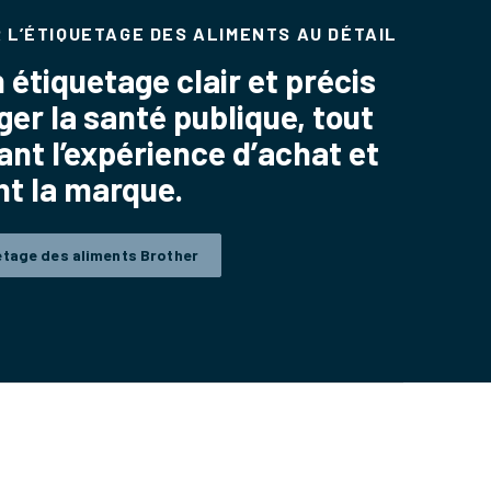
 L’ÉTIQUETAGE DES ALIMENTS AU DÉTAIL
 étiquetage clair et précis
ger la santé publique, tout
ant l’expérience d’achat et
nt la marque.
etage des aliments Brother