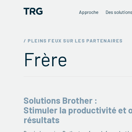
Approche
Des solution
/ PLEINS FEUX SUR LES PARTENAIRES
Frère
Solutions Brother :
Stimuler la productivité et 
résultats