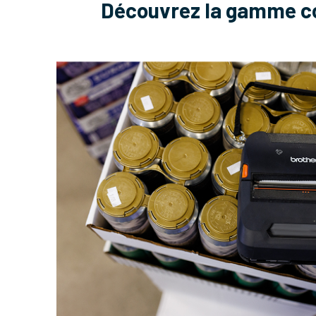
Découvrez la gamme co