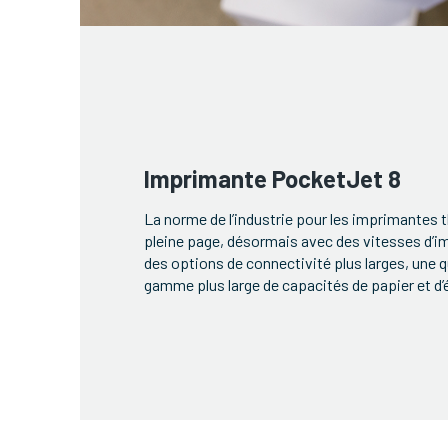
Imprimante PocketJet 8
La norme de l’industrie pour les imprimantes
pleine page, désormais avec des vitesses d’i
des options de connectivité plus larges, une q
gamme plus large de capacités de papier et d’