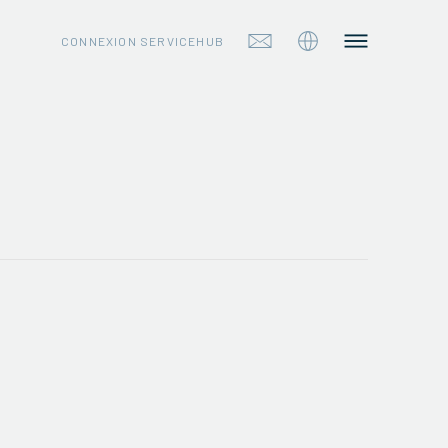
CONNEXION SERVICEHUB