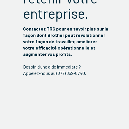
entreprise.
Contactez TRG pour en savoir plus sur la
façon dont Brother peut révolutionner
votre façon de travailler, améliorer
votre efficacité opérationnelle et
augmenter vos profits.
Besoin d’une aide immédiate ?
Appelez-nous au (877) 852-8740.