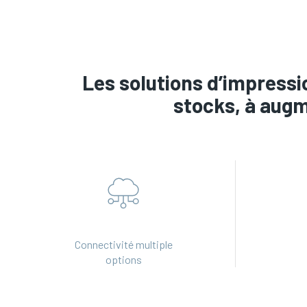
Les solutions d’impressi
stocks, à augm
Connectivité multiple
options