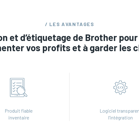
/ LES AVANTAGES
on et d’étiquetage de Brother pour 
enter vos profits et à garder les c
Produit fiable
Logiciel transpare
inventaire
l’intégration