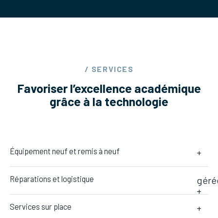
/ SERVICES
Favoriser l’excellence académique
grâce à la technologie
Équipement neuf et remis à neuf
+
Réparations et logistique
géré
+
Services sur place
+