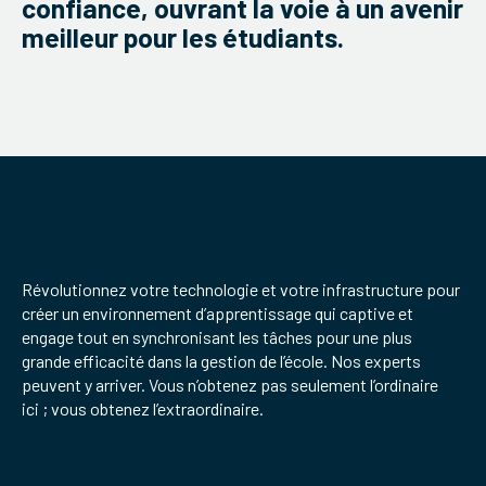
confiance, ouvrant la voie à un avenir
meilleur pour les étudiants.
Révolutionnez votre technologie et votre infrastructure pour
créer un environnement d’apprentissage qui captive et
engage tout en synchronisant les tâches pour une plus
grande efficacité dans la gestion de l’école. Nos experts
peuvent y arriver. Vous n’obtenez pas seulement l’ordinaire
ici ; vous obtenez l’extraordinaire.