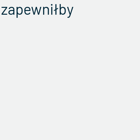
 zapewniłby