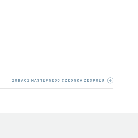
ZOBACZ NASTĘPNEGO CZŁONKA ZESPOŁU