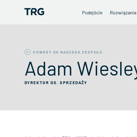
Podejście
Rozwiązania
POWRÓT DO NASZEGO ZESPOŁU
Adam Wiesle
DYREKTOR DS. SPRZEDAŻY