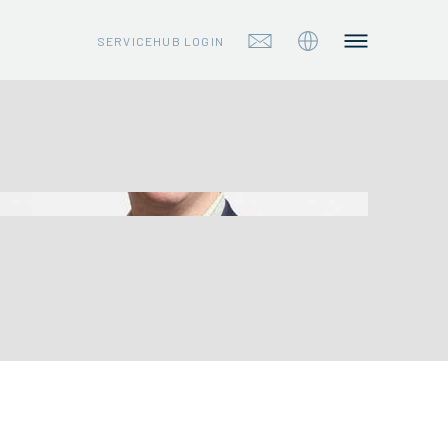
SERVICEHUB LOGIN